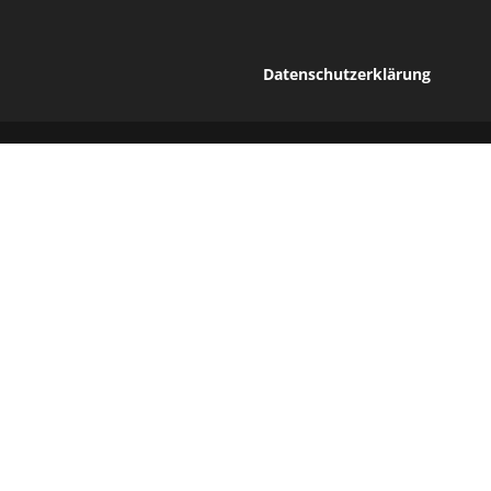
Datenschutzerklärung